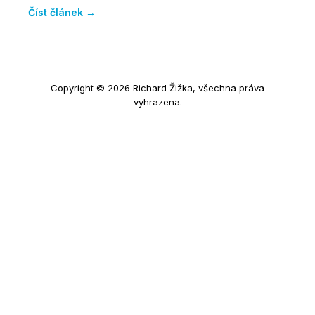
Číst článek →
Copyright © 2026 Richard Žižka, všechna práva
vyhrazena.