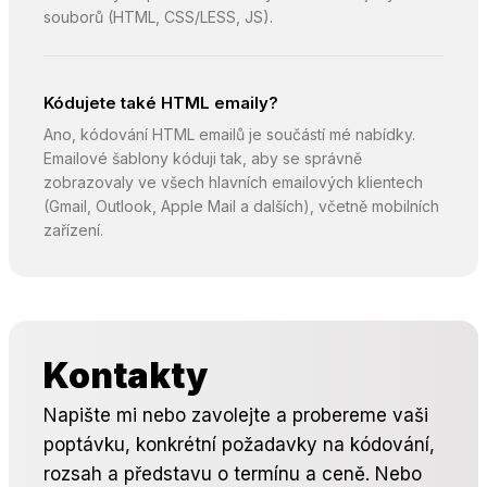
souborů (HTML, CSS/LESS, JS).
Kódujete také HTML emaily?
Ano, kódování HTML emailů je součástí mé nabídky.
Emailové šablony kóduji tak, aby se správně
zobrazovaly ve všech hlavních emailových klientech
(Gmail, Outlook, Apple Mail a dalších), včetně mobilních
zařízení.
Kontakty
Napište mi nebo zavolejte a probereme vaši
poptávku, konkrétní požadavky na kódování,
rozsah a představu o termínu a ceně. Nebo