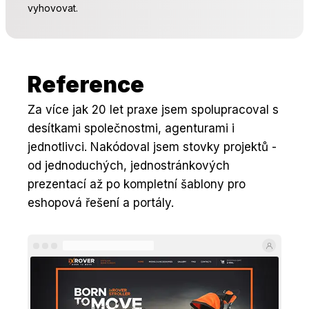
vyhovovat.
Reference
Za více jak 20 let praxe jsem spolupracoval s
desítkami společnostmi, agenturami i
jednotlivci. Nakódoval jsem stovky projektů -
od jednoduchých, jednostránkových
prezentací až po kompletní šablony pro
eshopová řešení a portály.